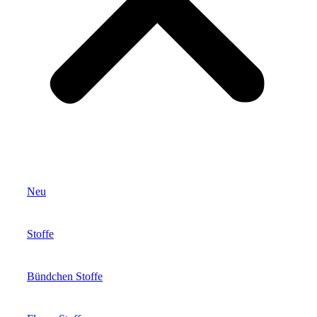
Neu
Stoffe
Bündchen Stoffe