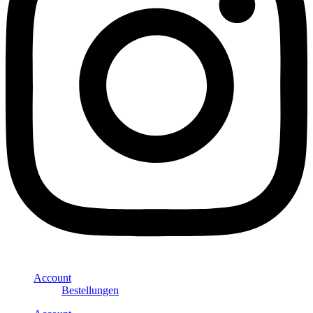
Account
Bestellungen