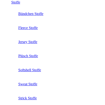
Stoffe
Bündchen Stoffe
Fleece Stoffe
Jersey Stoffe
Plüsch Stoffe
Softshell Stoffe
Sweat Stoffe
Strick Stoffe