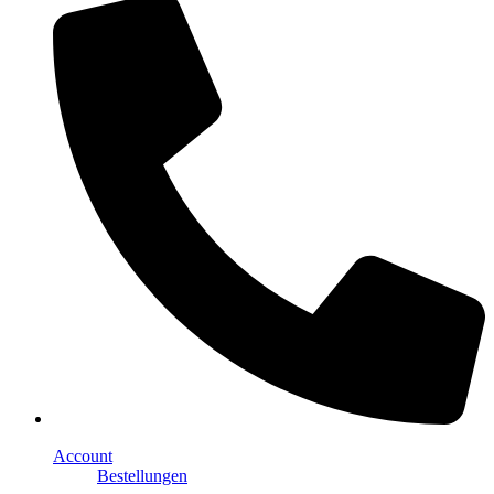
Account
Bestellungen