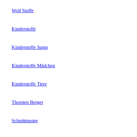
Woll Stoffe
Kinderstoffe
Kinderstoffe Jungs
Kinderstoffe Mädchen
Kinderstoffe Tiere
Thorsten Berger
Schnittmuster