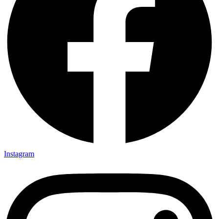
Instagram