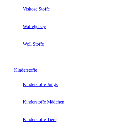
Viskose Stoffe
Waffeljersey
Woll Stoffe
Kinderstoffe
Kinderstoffe Jungs
Kinderstoffe Mädchen
Kinderstoffe Tiere