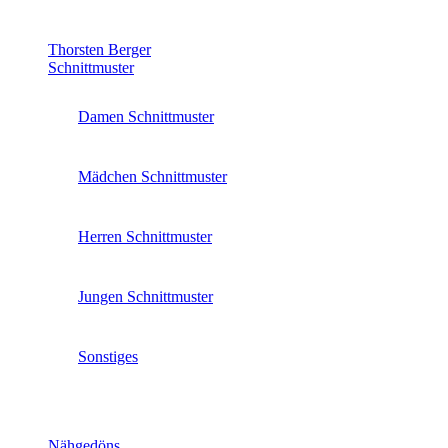
Thorsten Berger
Schnittmuster
Damen Schnittmuster
Mädchen Schnittmuster
Herren Schnittmuster
Jungen Schnittmuster
Sonstiges
Nähgedöns