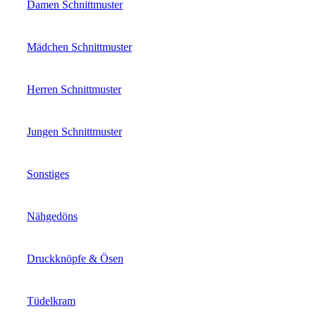
Damen Schnittmuster
Mädchen Schnittmuster
Herren Schnittmuster
Jungen Schnittmuster
Sonstiges
Nähgedöns
Druckknöpfe & Ösen
Tüdelkram