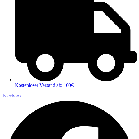
Kostenloser Versand ab: 100€
Facebook