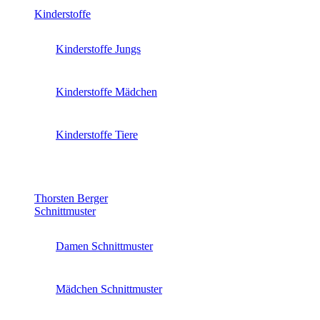
Kinderstoffe
Kinderstoffe Jungs
Kinderstoffe Mädchen
Kinderstoffe Tiere
Thorsten Berger
Schnittmuster
Damen Schnittmuster
Mädchen Schnittmuster