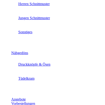
Herren Schnittmuster
Jungen Schnittmuster
Sonstiges
Nähgedöns
Druckknöpfe & Ösen
Tüdelkram
Angebote
Vorbestellungen