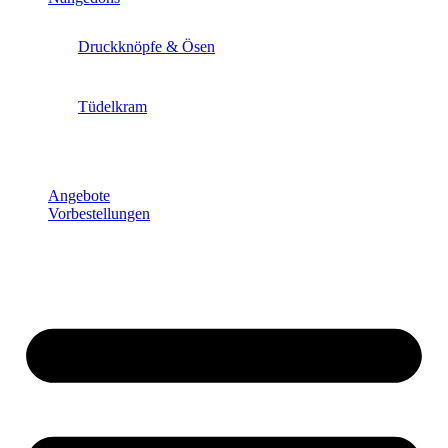
Druckknöpfe & Ösen
Tüdelkram
Angebote
Vorbestellungen