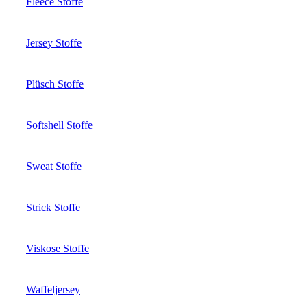
Fleece Stoffe
Jersey Stoffe
Plüsch Stoffe
Softshell Stoffe
Sweat Stoffe
Strick Stoffe
Viskose Stoffe
Waffeljersey