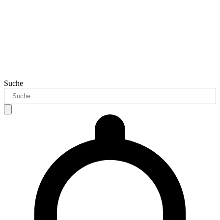
Suche