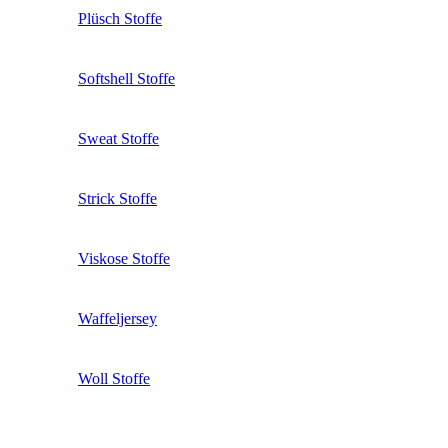
Plüsch Stoffe
Softshell Stoffe
Sweat Stoffe
Strick Stoffe
Viskose Stoffe
Waffeljersey
Woll Stoffe