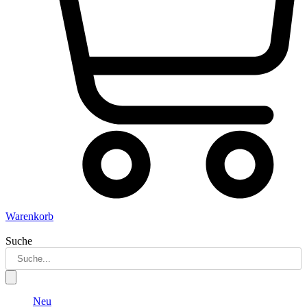
Warenkorb
Suche
Neu