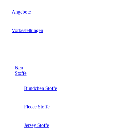
Angebote
Vorbestellungen
Neu
Stoffe
Bündchen Stoffe
Fleece Stoffe
Jersey Stoffe