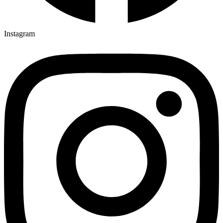
Instagram