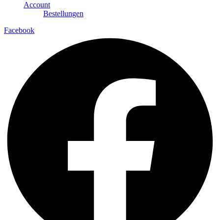
Account
Bestellungen
Facebook