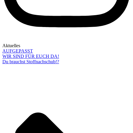
Aktuelles
AUFGEPASST
WIR SIND FÜR EUCH DA!
Du brauchst Stoffnachschub!?