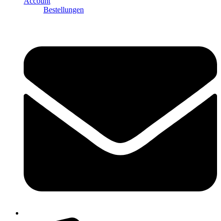
Account
Bestellungen