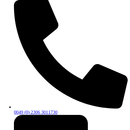
0049 (0) 2306 3011730