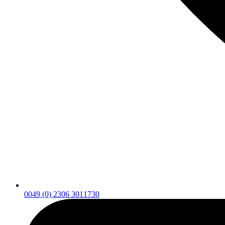
0049 (0) 2306 3011730