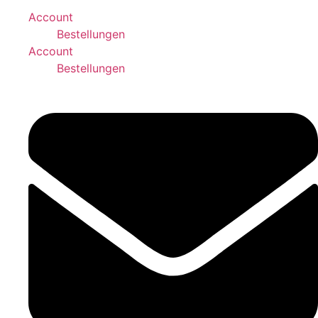
Account
Bestellungen
Account
Bestellungen