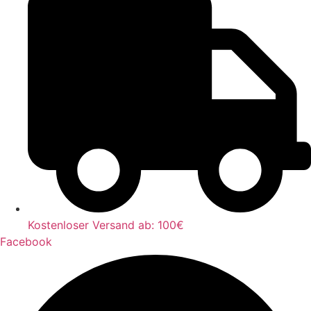
Kostenloser Versand ab: 100€
Facebook