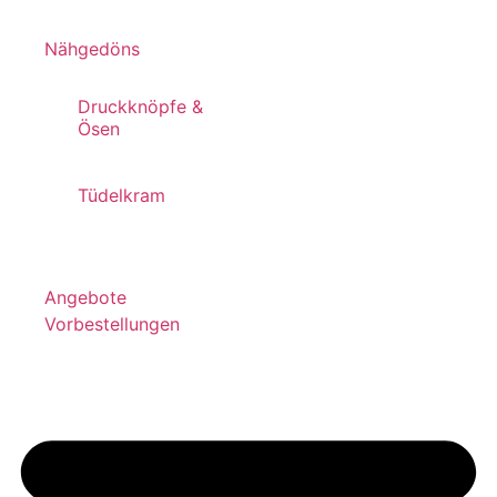
Nähgedöns
Druckknöpfe &
Ösen
Tüdelkram
Angebote
Vorbestellungen