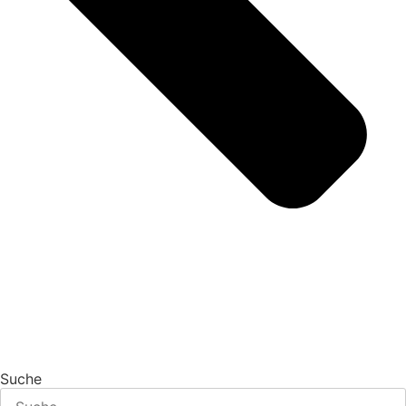
Suche