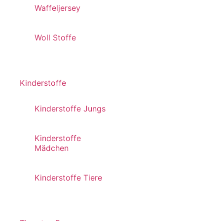
Waffeljersey
Woll Stoffe
Kinderstoffe
Kinderstoffe Jungs
Kinderstoffe
Mädchen
Kinderstoffe Tiere