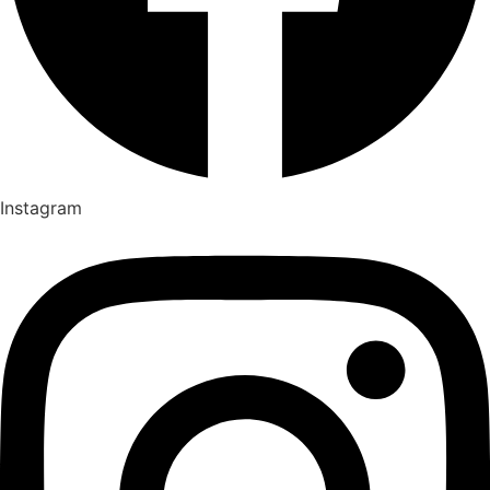
Instagram