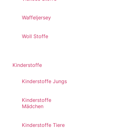
Waffeljersey
Woll Stoffe
Kinderstoffe
Kinderstoffe Jungs
Kinderstoffe
Mädchen
Kinderstoffe Tiere