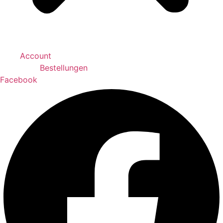
Account
Bestellungen
Facebook