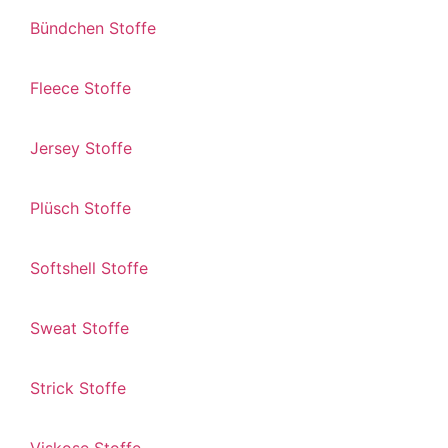
Bündchen Stoffe
Fleece Stoffe
Jersey Stoffe
Plüsch Stoffe
Softshell Stoffe
Sweat Stoffe
Strick Stoffe