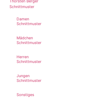
Thorsten Berger
Schnittmuster
Damen
Schnittmuster
Mädchen
Schnittmuster
Herren
Schnittmuster
Jungen
Schnittmuster
Sonstiges