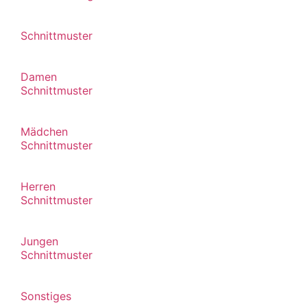
Schnittmuster
Damen
Schnittmuster
Mädchen
Schnittmuster
Herren
Schnittmuster
Jungen
Schnittmuster
Sonstiges