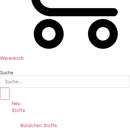
Warenkorb
Suche
Neu
Stoffe
Bündchen Stoffe