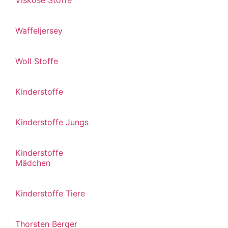
Viskose Stoffe
Waffeljersey
Woll Stoffe
Kinderstoffe
Kinderstoffe Jungs
Kinderstoffe
Mädchen
Kinderstoffe Tiere
Thorsten Berger