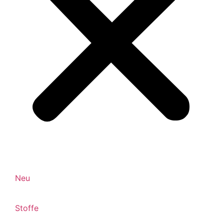
Neu
Stoffe