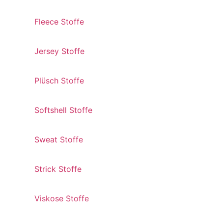
Fleece Stoffe
Jersey Stoffe
Plüsch Stoffe
Softshell Stoffe
Sweat Stoffe
Strick Stoffe
Viskose Stoffe