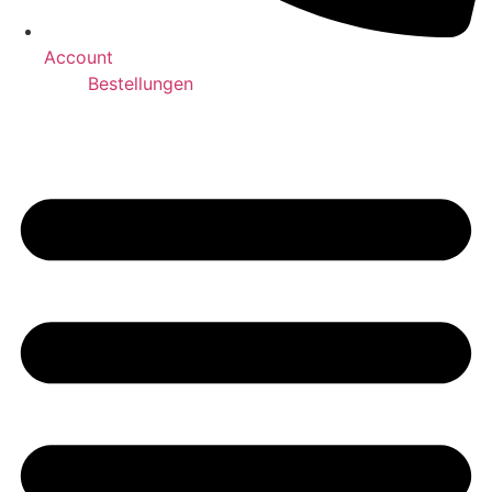
Account
Bestellungen