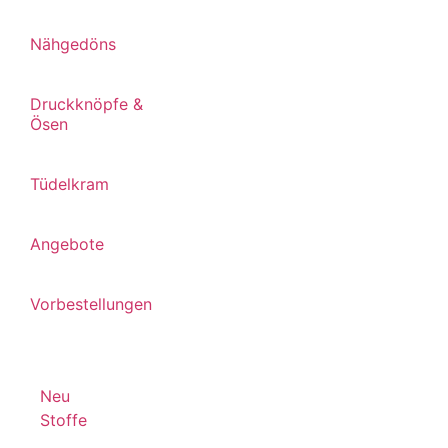
Nähgedöns
Druckknöpfe &
Ösen
Tüdelkram
Angebote
Vorbestellungen
Neu
Stoffe