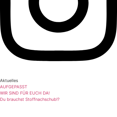
Aktuelles
AUFGEPASST
WIR SIND FÜR EUCH DA!
Du brauchst Stoffnachschub!?