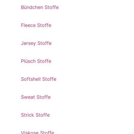
Bündchen Stoffe
Fleece Stoffe
Jersey Stoffe
Plüsch Stoffe
Softshell Stoffe
Sweat Stoffe
Strick Stoffe
Viskose Stoffe