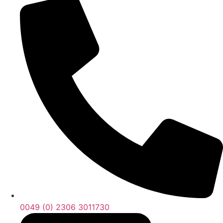
0049 (0) 2306 3011730