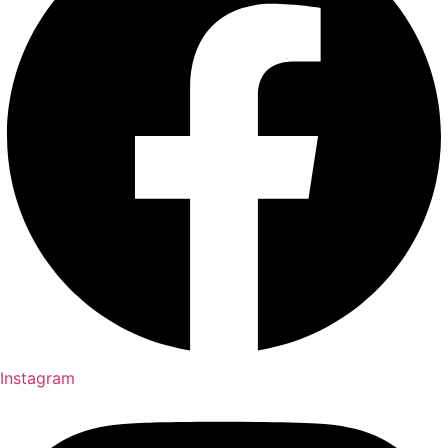
Instagram