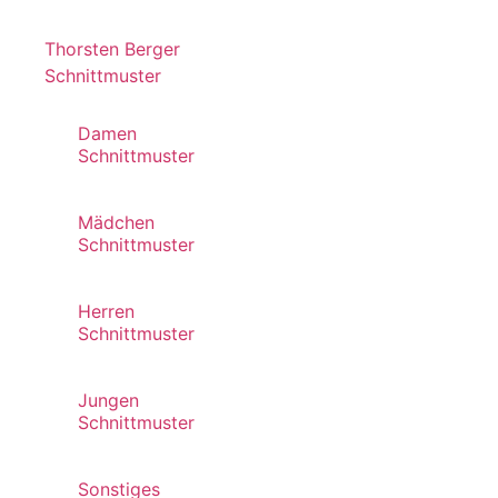
Thorsten Berger
Schnittmuster
Damen
Schnittmuster
Mädchen
Schnittmuster
Herren
Schnittmuster
Jungen
Schnittmuster
Sonstiges