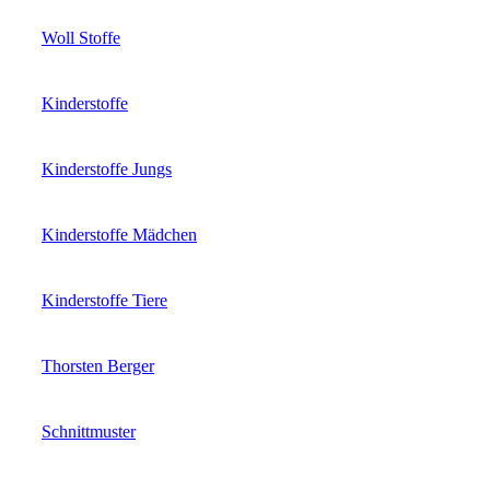
Woll Stoffe
Kinderstoffe
Kinderstoffe Jungs
Kinderstoffe Mädchen
Kinderstoffe Tiere
Thorsten Berger
Schnittmuster