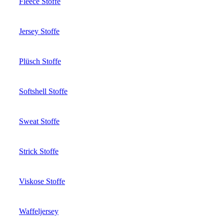
Fleece Stoffe
Jersey Stoffe
Plüsch Stoffe
Softshell Stoffe
Sweat Stoffe
Strick Stoffe
Viskose Stoffe
Waffeljersey