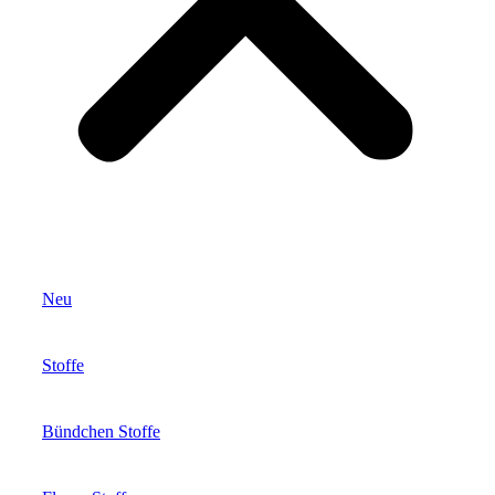
Neu
Stoffe
Bündchen Stoffe