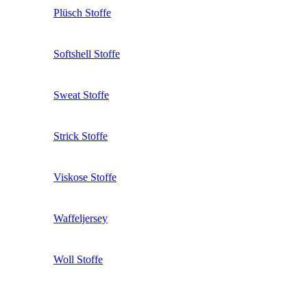
Plüsch Stoffe
Softshell Stoffe
Sweat Stoffe
Strick Stoffe
Viskose Stoffe
Waffeljersey
Woll Stoffe