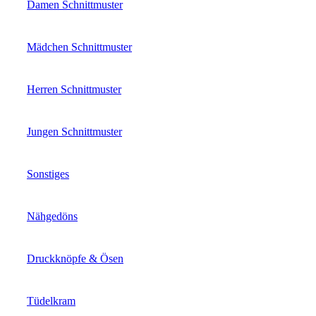
Damen Schnittmuster
Mädchen Schnittmuster
Herren Schnittmuster
Jungen Schnittmuster
Sonstiges
Nähgedöns
Druckknöpfe & Ösen
Tüdelkram