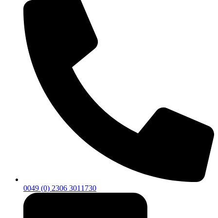
0049 (0) 2306 3011730