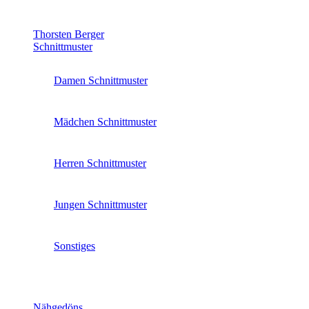
Thorsten Berger
Schnittmuster
Damen Schnittmuster
Mädchen Schnittmuster
Herren Schnittmuster
Jungen Schnittmuster
Sonstiges
Nähgedöns