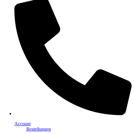
Account
Bestellungen