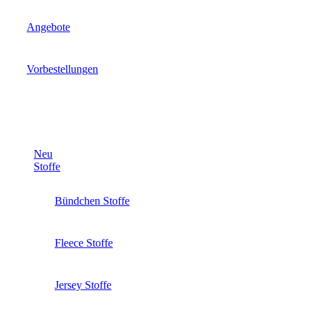
Angebote
Vorbestellungen
Neu
Stoffe
Bündchen Stoffe
Fleece Stoffe
Jersey Stoffe