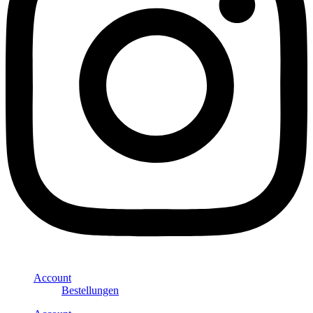
Account
Bestellungen