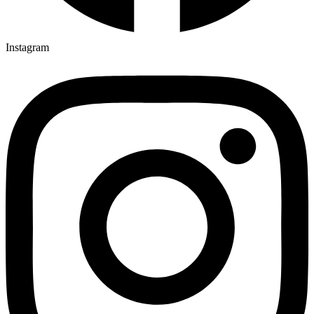
Instagram