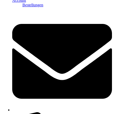
Account
Bestellungen