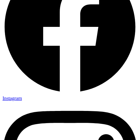
Instagram