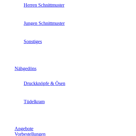
Herren Schnittmuster
Jungen Schnittmuster
Sonstiges
Nähgedöns
Druckknöpfe & Ösen
Tüdelkram
Angebote
Vorbestellungen