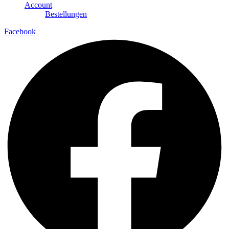
Account
Bestellungen
Facebook