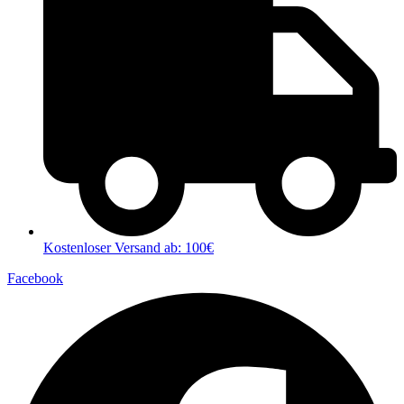
Kostenloser Versand ab: 100€
Facebook