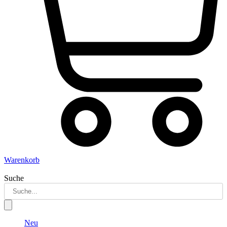
Warenkorb
Suche
Neu