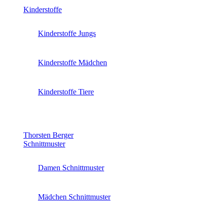
Kinderstoffe
Kinderstoffe Jungs
Kinderstoffe Mädchen
Kinderstoffe Tiere
Thorsten Berger
Schnittmuster
Damen Schnittmuster
Mädchen Schnittmuster