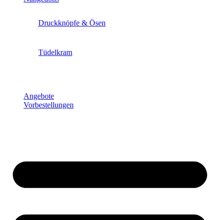
Druckknöpfe & Ösen
Tüdelkram
Angebote
Vorbestellungen