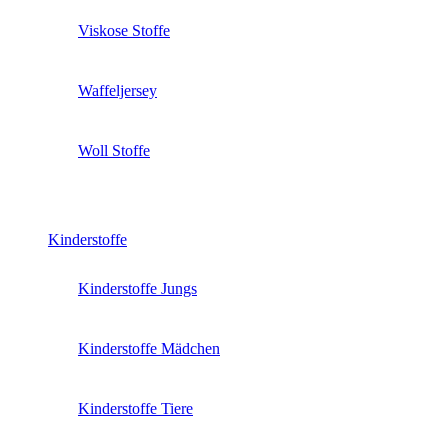
Viskose Stoffe
Waffeljersey
Woll Stoffe
Kinderstoffe
Kinderstoffe Jungs
Kinderstoffe Mädchen
Kinderstoffe Tiere