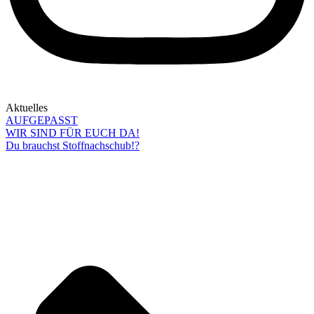
Aktuelles
AUFGEPASST
WIR SIND FÜR EUCH DA!
Du brauchst Stoffnachschub!?