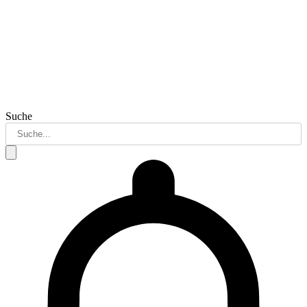
Suche