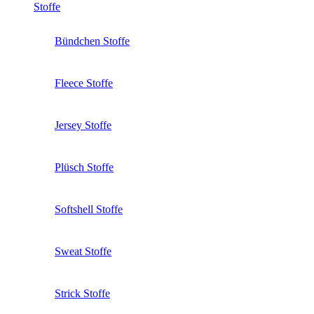
Stoffe
Bündchen Stoffe
Fleece Stoffe
Jersey Stoffe
Plüsch Stoffe
Softshell Stoffe
Sweat Stoffe
Strick Stoffe