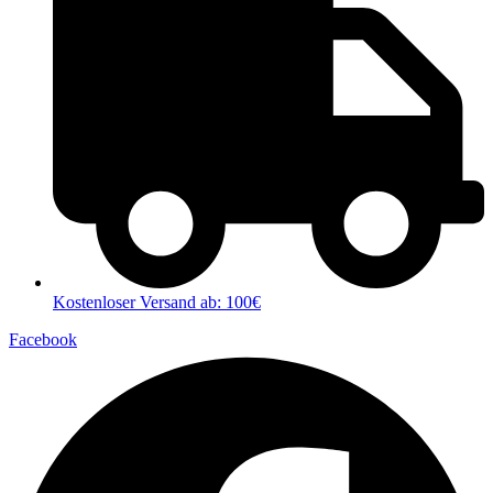
Kostenloser Versand ab: 100€
Facebook