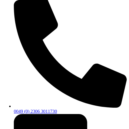
0049 (0) 2306 3011730