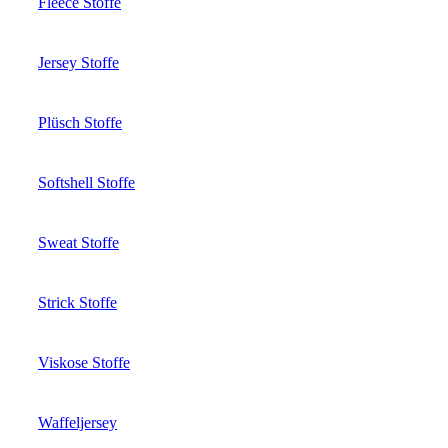
Fleece Stoffe
Jersey Stoffe
Plüsch Stoffe
Softshell Stoffe
Sweat Stoffe
Strick Stoffe
Viskose Stoffe
Waffeljersey