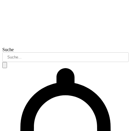
Suche