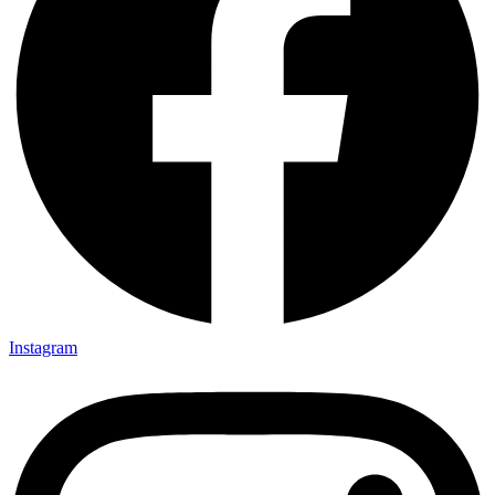
Instagram