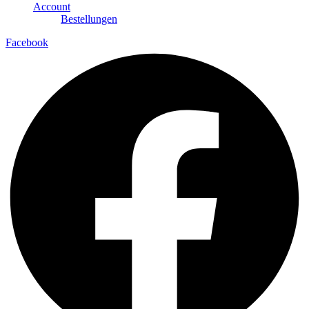
Account
Bestellungen
Facebook