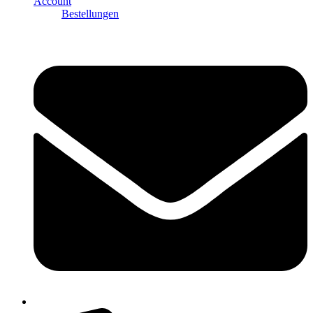
Account
Bestellungen