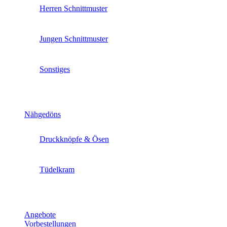
Herren Schnittmuster
Jungen Schnittmuster
Sonstiges
Nähgedöns
Druckknöpfe & Ösen
Tüdelkram
Angebote
Vorbestellungen