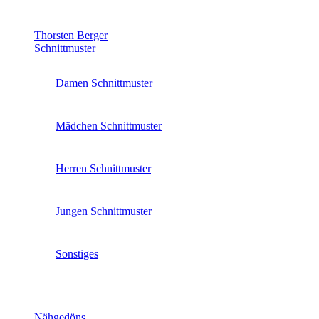
Thorsten Berger
Schnittmuster
Damen Schnittmuster
Mädchen Schnittmuster
Herren Schnittmuster
Jungen Schnittmuster
Sonstiges
Nähgedöns