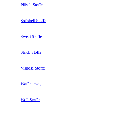
Plüsch Stoffe
Softshell Stoffe
Sweat Stoffe
Strick Stoffe
Viskose Stoffe
Waffeljersey
Woll Stoffe