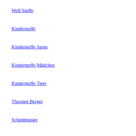
Woll Stoffe
Kinderstoffe
Kinderstoffe Jungs
Kinderstoffe Mädchen
Kinderstoffe Tiere
Thorsten Berger
Schnittmuster