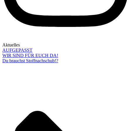
Aktuelles
AUFGEPASST
WIR SIND FÜR EUCH DA!
Du brauchst Stoffnachschub!?