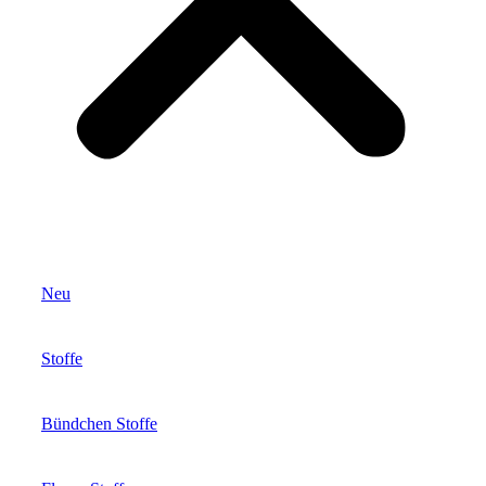
Neu
Stoffe
Bündchen Stoffe