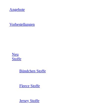
Angebote
Vorbestellungen
Neu
Stoffe
Bündchen Stoffe
Fleece Stoffe
Jersey Stoffe