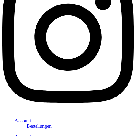
Account
Bestellungen