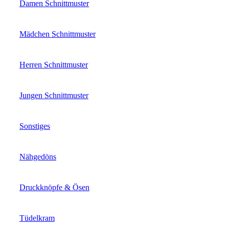
Damen Schnittmuster
Mädchen Schnittmuster
Herren Schnittmuster
Jungen Schnittmuster
Sonstiges
Nähgedöns
Druckknöpfe & Ösen
Tüdelkram