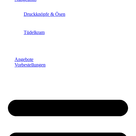
Druckknöpfe & Ösen
Tüdelkram
Angebote
Vorbestellungen