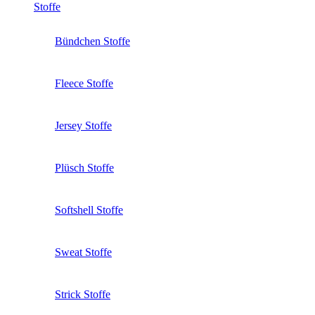
Stoffe
Bündchen Stoffe
Fleece Stoffe
Jersey Stoffe
Plüsch Stoffe
Softshell Stoffe
Sweat Stoffe
Strick Stoffe