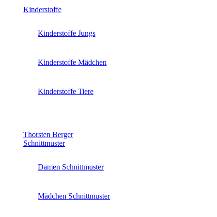
Kinderstoffe
Kinderstoffe Jungs
Kinderstoffe Mädchen
Kinderstoffe Tiere
Thorsten Berger
Schnittmuster
Damen Schnittmuster
Mädchen Schnittmuster