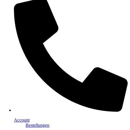
Account
Bestellungen