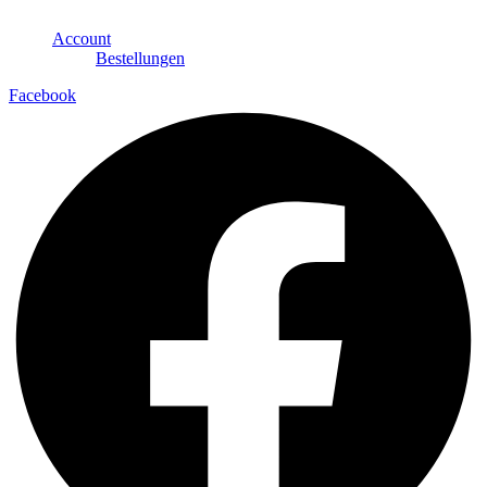
Account
Bestellungen
Facebook