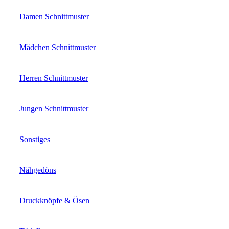
Damen Schnittmuster
Mädchen Schnittmuster
Herren Schnittmuster
Jungen Schnittmuster
Sonstiges
Nähgedöns
Druckknöpfe & Ösen