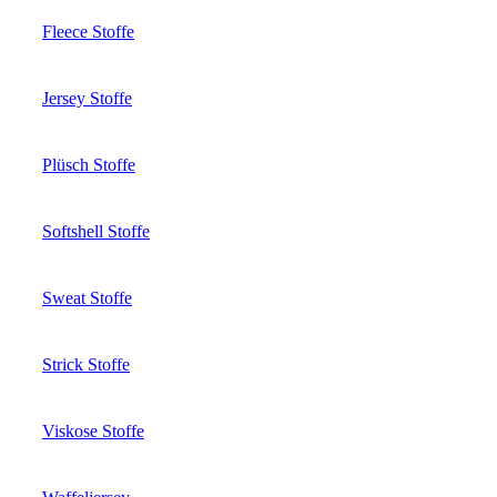
Fleece Stoffe
Jersey Stoffe
Plüsch Stoffe
Softshell Stoffe
Sweat Stoffe
Strick Stoffe
Viskose Stoffe