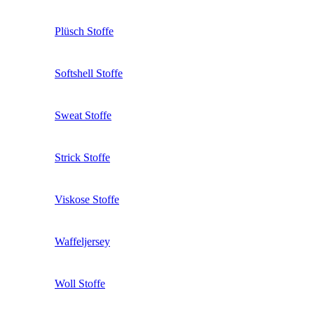
Plüsch Stoffe
Softshell Stoffe
Sweat Stoffe
Strick Stoffe
Viskose Stoffe
Waffeljersey
Woll Stoffe