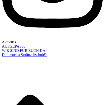
Aktuelles
AUFGEPASST
WIR SIND FÜR EUCH DA!
Du brauchst Stoffnachschub!?