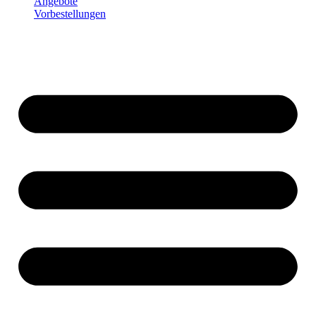
Angebote
Vorbestellungen