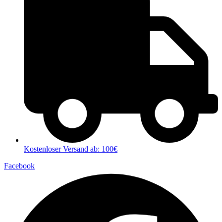
Kostenloser Versand ab: 100€
Facebook