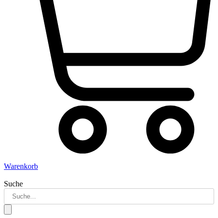
Warenkorb
Suche