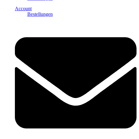
Account
Bestellungen