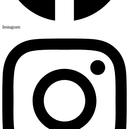
Instagram