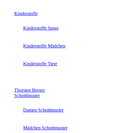
Kinderstoffe
Kinderstoffe Jungs
Kinderstoffe Mädchen
Kinderstoffe Tiere
Thorsten Berger
Schnittmuster
Damen Schnittmuster
Mädchen Schnittmuster