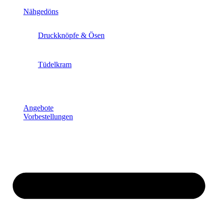
Nähgedöns
Druckknöpfe & Ösen
Tüdelkram
Angebote
Vorbestellungen