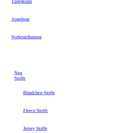
Tüdelkram
Angebote
Vorbestellungen
Neu
Stoffe
Bündchen Stoffe
Fleece Stoffe
Jersey Stoffe