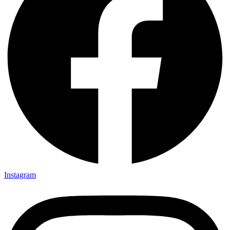
Instagram