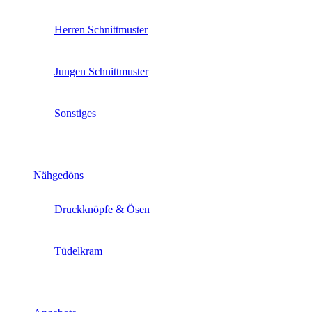
Herren Schnittmuster
Jungen Schnittmuster
Sonstiges
Nähgedöns
Druckknöpfe & Ösen
Tüdelkram