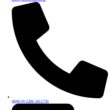
0049 (0) 2306 3011730