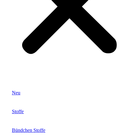
Neu
Stoffe
Bündchen Stoffe