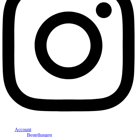
Account
Bestellungen