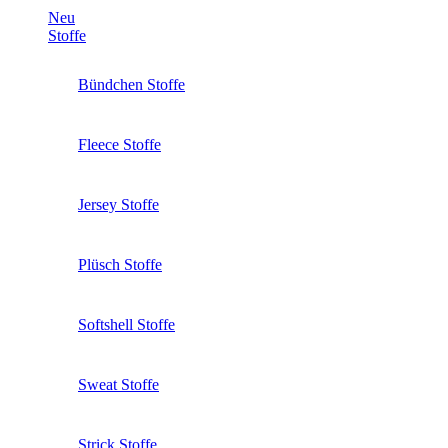
Neu
Stoffe
Bündchen Stoffe
Fleece Stoffe
Jersey Stoffe
Plüsch Stoffe
Softshell Stoffe
Sweat Stoffe
Strick Stoffe