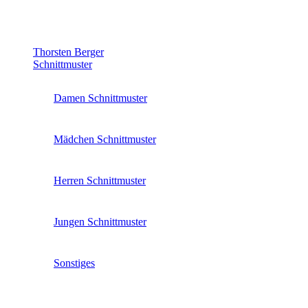
Thorsten Berger
Schnittmuster
Damen Schnittmuster
Mädchen Schnittmuster
Herren Schnittmuster
Jungen Schnittmuster
Sonstiges