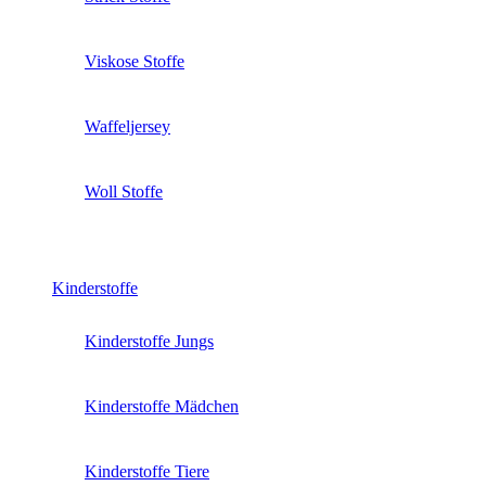
Viskose Stoffe
Waffeljersey
Woll Stoffe
Kinderstoffe
Kinderstoffe Jungs
Kinderstoffe Mädchen
Kinderstoffe Tiere