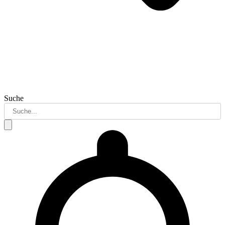
Suche