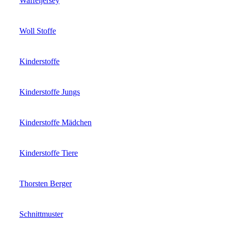
Waffeljersey
Woll Stoffe
Kinderstoffe
Kinderstoffe Jungs
Kinderstoffe Mädchen
Kinderstoffe Tiere
Thorsten Berger
Schnittmuster