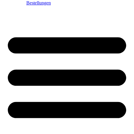
Bestellungen